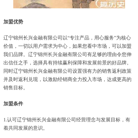
加盟优势
辽宁锦州长兴金融有限公司以“专注产品，用心服务”为核心
价值，一切以用户需求为中心，如果您看中市场，可以加盟
我们品牌。辽宁锦州长兴金融有限公司有足够的理由令您伸
出信任之手，选择具有持续赢利保障和发展前景的好品牌。
同时辽宁锦州长兴金融有限公司设置强有力的销售返利政策
并及时返利兑现，以激励经销商全力投入市场，达成更高的
销售目标。
加盟条件
1.认可辽宁锦州长兴金融有限公司经营理念与发展目标，有
着共同发展的意识。