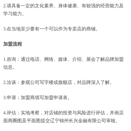
2.请具备一定的文化素养、身体健康、有较强的经营能力及
学习能力。
3.在当地至少要有一个可以作为专卖店的商铺。
加盟流程
1.咨询：通过电话、网络、媒体、介绍、展会了解品牌加盟
信息。
2.洽谈：参观公司写字楼或旗舰店，对品牌深入了解。
3.申请：加盟商填写加盟申请表。
4.评估：实地考察，对店铺的投资与风险进行评估，并画店
面商圈图及平面图提交辽宁锦州长兴金融有限公司审核。