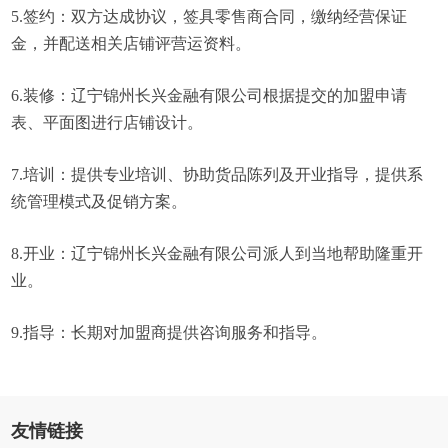
5.签约：双方达成协议，签具零售商合同，缴纳经营保证
金，并配送相关店铺评营运资料。
6.装修：辽宁锦州长兴金融有限公司根据提交的加盟申请
表、平面图进行店铺设计。
7.培训：提供专业培训、协助货品陈列及开业指导，提供系
统管理模式及促销方案。
8.开业：辽宁锦州长兴金融有限公司派人到当地帮助隆重开
业。
9.指导：长期对加盟商提供咨询服务和指导。
友情链接