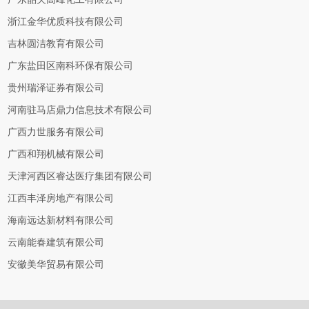
浙江金华优质科技有限公司
吉林圆洁教育有限公司
广东盐田区南科环保有限公司
贵州瑞泽证券有限公司
河南驻马店鼎力信息技术有限公司
广西力世服务有限公司
广西和翔机械有限公司
天津河西区睿达医疗集团有限公司
江西丰泽房地产有限公司
海南远达新材料有限公司
云南能春建筑有限公司
安徽美华贸易有限公司