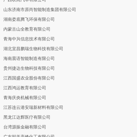
山东济南市原尚智能制造集团有限公司
湖南娄底腾飞环保有限公司
内蒙古山全教育有限公司
青海中兴信息技术有限公司
湖北宜昌鹏瑞生物科技有限公司
海南晨语智能制造有限公司
贵州捷达生物科技有限公司
江西国盛农业股份有限公司
江西鸿运教育有限公司
青海庆炎机械有限公司
江苏连云港安瑞新材料有限公司
黑龙江达辉医疗有限公司
台湾源振金融有限公司
广东韶关高峰化工有限公司