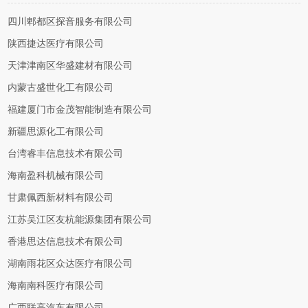
四川郫都区探音服务有限公司
陕西捷达医疗有限公司
天津津南区华盛建材有限公司
内蒙古盛世化工有限公司
福建厦门市金茂智能制造有限公司
新疆思源化工有限公司
台湾睿丰信息技术有限公司
海南盈科机械有限公司
甘肃佩西新材料有限公司
江苏吴江区友杭能源集团有限公司
香港思达信息技术有限公司
湖南雨花区众达医疗有限公司
海南南科医疗有限公司
广西联高汽车有限公司