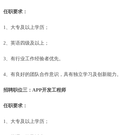
任职要求：
1、大专及以上学历；
2、英语四级及以上；
3、有行业工作经验者优先。
4、有良好的团队合作意识，具有独立学习及创新能力。
招聘职位三：APP开发工程师
任职要求：
1、大专及以上学历；