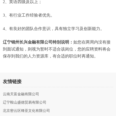
2、英语四级及以上；
3、有行业工作经验者优先。
4、有良好的团队合作意识，具有独立学习及创新能力。
辽宁锦州长兴金融有限公司特别说明：
如您在两周内没有接
到面试通知，则视为暂时不适合该岗位，您的应聘资料将会
保存到我们的人力资源库，有合适的职位时再通知。
友情链接
云南天富金融有限公司
辽宁鞍山盛德贸易有限公司
北京密云区锋亚文化有限公司