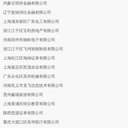
内蒙古琪祥金融有限公司
辽宁盘锦润仕金融有限公司
上海浦东新区广良化工有限公司
浙江江干区宝利房地产有限公司
河南郑州市翰欧电子有限公司
浙江江干区飞鸿智能制造有限公司
上海松江区海纳证券有限公司
上海嘉定区胜茂农业有限公司
广东从化区高华机械有限公司
河南巩义市龙飞信息技术有限公司
贵州鑫瑞旅游有限公司
上海黄浦区特尔教育有限公司
陕西思源证券有限公司
重庆大渡口区高华医疗有限公司