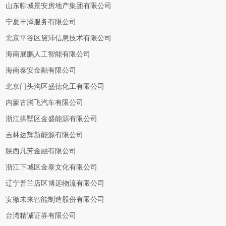
山东聊城景安房地产集团有限公司
宁夏丰泽服务有限公司
北京平谷区黛沛信息技术有限公司
海南展鹏人工智能有限公司
海南泰安金融有限公司
北京门头沟区盛德化工有限公司
内蒙古腾飞汽车有限公司
浙江拱墅区金盛能源有限公司
吉林达辉新能源有限公司
陕西凡芳金融有限公司
浙江下城区金泰文化有限公司
辽宁普兰店区博远物流有限公司
安徽未来智能制造股份有限公司
台湾精诚证券有限公司