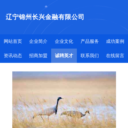
辽宁锦州长兴金融有限公司
网站首页
企业简介
企业文化
产品服务
成功案例
资讯动态
招商加盟
诚聘英才
联系我们
在线留言