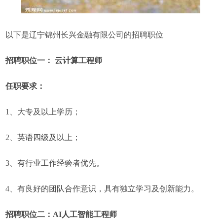
以下是辽宁锦州长兴金融有限公司的招聘职位
招聘职位一： 云计算工程师
任职要求：
1、大专及以上学历；
2、英语四级及以上；
3、有行业工作经验者优先。
4、有良好的团队合作意识，具有独立学习及创新能力。
招聘职位二：AI人工智能工程师