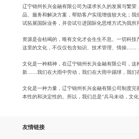
辽宁锦州长兴金融有限公司为谋求长久的发展与繁荣
品、服务和解决方案，帮助客户实现增值较大化；我
试拓展国际业务，并尝试引进国际化思维方式为我所
资源是会枯竭的，唯有文化才会生生不息。一切科技
这里的文化，不仅仅包含知识、技术管理、情操……
文化是一种精神，在辽宁锦州长兴金融有限公司，这
新……我们在大雨中劳动，我们在大雨中踢球，我们
文化是一种力量，辽宁锦州长兴金融有限公司制度完
本性的和决定性的。所以，我们总是"兵马未动，文
友情链接