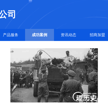
公司
产品服务
成功案例
资讯动态
招商加盟