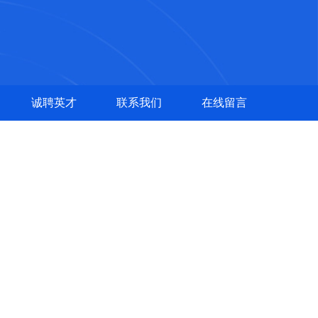
诚聘英才
联系我们
在线留言