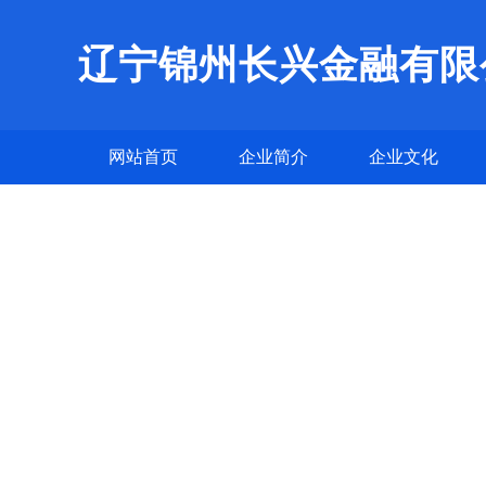
辽宁锦州长兴金融有限
网站首页
企业简介
企业文化