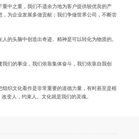
于重中之重，我们不遗余力地为客户提供较优良的产
想，为企业发展多做贡献；我们争做世界公司，不断尝
在人的头脑中创造出奇迹。精神是可以转化为物质的。
建我们的事业，我们依靠集体奋斗，我们依靠自我创
把组织文化看作是非常重要的道德力量，有时甚至是根
，改变人，约束人。文化就是我们的灵魂。