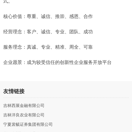
式。
核心价值：尊重、诚信、推崇、感恩、合作
经营理念：客户、诚信、专业、团队、成功
服务理念：真诚、专业、精准、周全、可靠
企业愿景：成为较受信任的创新性企业服务开放平台
友情链接
吉林西展金融有限公司
吉林洋良农业有限公司
宁夏裳毓证券集团有限公司