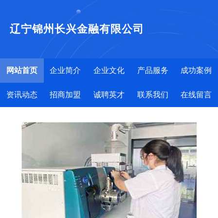
辽宁锦州长兴金融有限公司
网站首页
企业简介
企业文化
产品服务
成功案例
资讯动态
招商加盟
诚聘英才
联系我们
在线留言