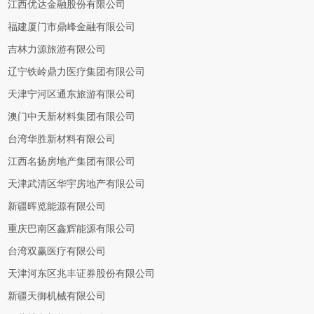
江西优达金融股份有限公司
福建厦门市鼎峰金融有限公司
吉林力源旅游有限公司
辽宁铁岭鼎力医疗集团有限公司
天津宁河区通东旅游有限公司
澳门中天新材料集团有限公司
台湾华胜新材料有限公司
江西名扬房地产集团有限公司
天津武清区华宇房地产有限公司
新疆晖览能源有限公司
重庆巴南区鑫辉能源有限公司
台湾双赢医疗有限公司
天津河东区兆丰证券股份有限公司
新疆天御机械有限公司