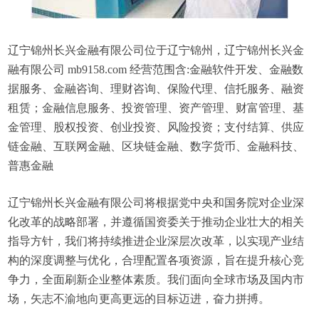
辽宁锦州长兴金融有限公司位于辽宁锦州，辽宁锦州长兴金
融有限公司 mb9158.com 经营范围含:金融软件开发、金融数
据服务、金融咨询、理财咨询、保险代理、信托服务、融资
租赁；金融信息服务、投资管理、资产管理、财富管理、基
金管理、股权投资、创业投资、风险投资；支付结算、供应
链金融、互联网金融、区块链金融、数字货币、金融科技、
普惠金融
辽宁锦州长兴金融有限公司将根据党中央和国务院对企业深
化改革的战略部署，并遵循国资委关于推动企业壮大的相关
指导方针，我们将持续推进企业深层次改革，以实现产业结
构的深度调整与优化，合理配置各项资源，旨在提升核心竞
争力，全面刷新企业整体素质。我们面向全球市场及国内市
场，矢志不渝地向更高更远的目标迈进，奋力拼搏。