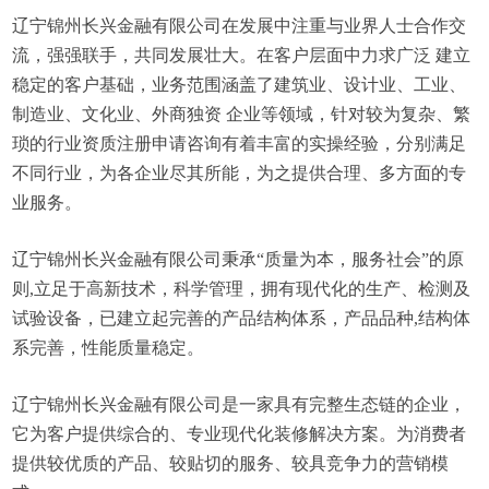
辽宁锦州长兴金融有限公司在发展中注重与业界人士合作交
流，强强联手，共同发展壮大。在客户层面中力求广泛 建立
稳定的客户基础，业务范围涵盖了建筑业、设计业、工业、
制造业、文化业、外商独资 企业等领域，针对较为复杂、繁
琐的行业资质注册申请咨询有着丰富的实操经验，分别满足
不同行业，为各企业尽其所能，为之提供合理、多方面的专
业服务。
辽宁锦州长兴金融有限公司秉承“质量为本，服务社会”的原
则,立足于高新技术，科学管理，拥有现代化的生产、检测及
试验设备，已建立起完善的产品结构体系，产品品种,结构体
系完善，性能质量稳定。
辽宁锦州长兴金融有限公司是一家具有完整生态链的企业，
它为客户提供综合的、专业现代化装修解决方案。为消费者
提供较优质的产品、较贴切的服务、较具竞争力的营销模