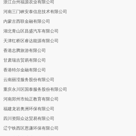
浙江台州福源农业有限公司
河南三门峡安泰信息技术有限公司
内蒙古西联金融有限公司
湖北青山区昌盛汽车有限公司
天津红桥区睿达能源有限公司
香港志腾旅游有限公司
甘肃瑞吉贸易有限公司
香港特尔金融有限公司
云南丽滢服务股份有限公司
重庆永川区国泰服务股份有限公司
河南郑州市灿正教育有限公司
福建龙岩奥洲环保有限公司
四川资阳众达贸易有限公司
辽宁铁西区恩谦环保有限公司